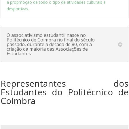
a propmoção de todo o tipo de atividades culturais e
desportivas.
O associativismo estudantil nasce no
Politécnico de Coimbra no final do século
passado, durante a década de 80, com a
criação da maioria das Associações de
Estudantes.
Representantes dos
Estudantes do Politécnico de
Coimbra