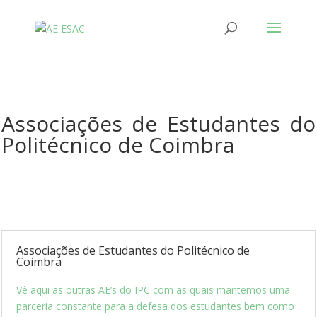
Associações de Estudantes do
Politécnico de Coimbra
Associações de Estudantes do Politécnico de
Coimbra
Vê aqui as outras AE’s do IPC com as quais mantemos uma
parceria constante para a defesa dos estudantes bem como