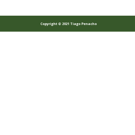
Copyright © 2021 Tiago Penacho