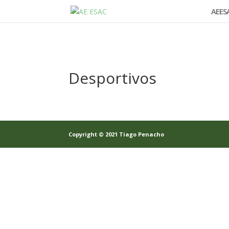
AEES
Desportivos
Copyright © 2021 Tiago Penacho