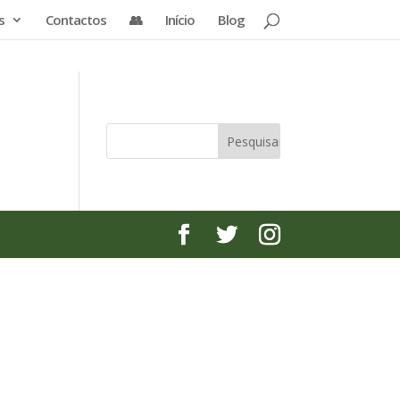
s
Contactos
👥
Início
Blog